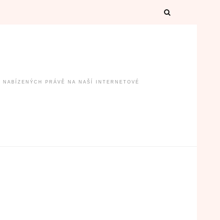
B NABÍZENÝCH PRÁVĚ NA NAŠÍ INTERNETOVÉ