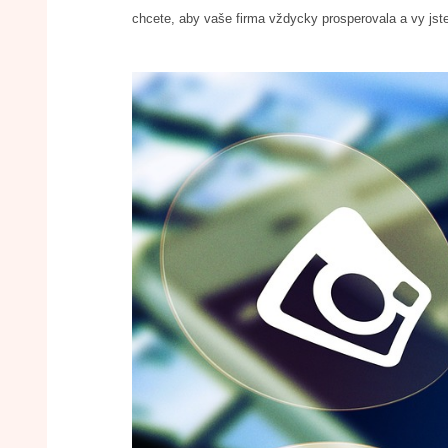
chcete, aby vaše firma vždycky prosperovala a vy jste