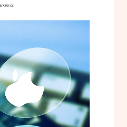
arketing.